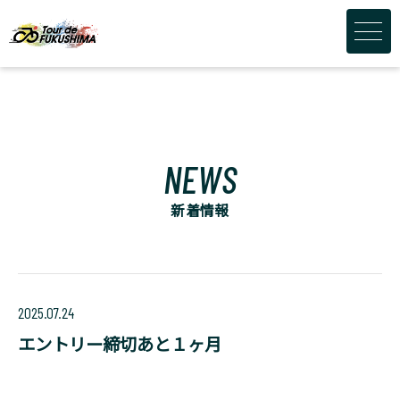
NEWS
新着情報
2025.07.24
エントリー締切あと１ヶ月