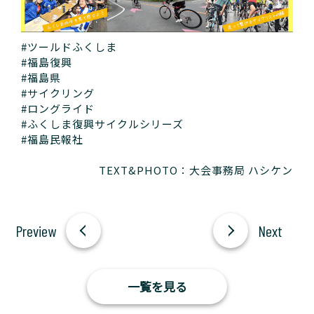
#ツールドふくしま
#福島復興
#福島県
#サイクリング
#ロングライド
#ふくしま復興サイクルシリーズ
#福島民報社
TEXT&PHOTO：大会事務局 ハシケン
一覧を見る