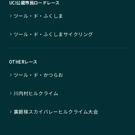
UCI公認市民ロードレース
ツール・ド・ふくしま
ツール・ド・ふくしまサイクリング
OTHERレース
ツール・ド・かつらお
川内村ヒルクライム
裏磐梯スカイバレーヒルクライム大会