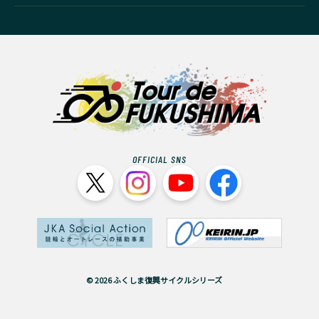
OFFICIAL SNS
© 2026 ふくしま復興サイクルシリーズ