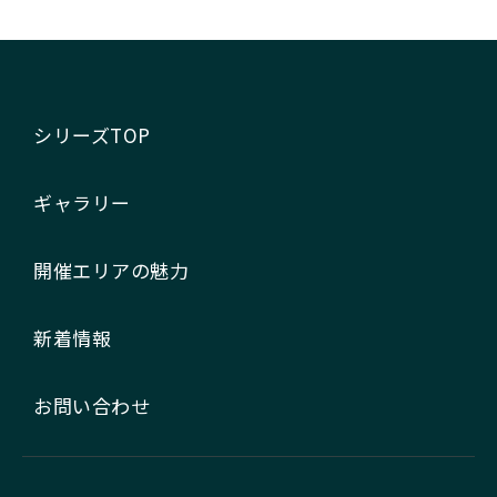
シリーズTOP
ギャラリー
開催エリアの魅力
新着情報
お問い合わせ