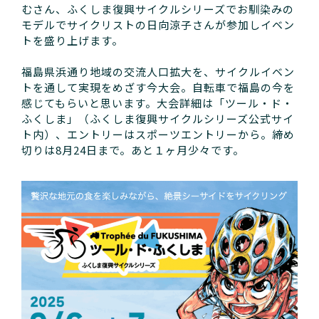
むさん、ふくしま復興サイクルシリーズでお馴染みの
モデルでサイクリストの日向涼子さんが参加しイベン
トを盛り上げます。
福島県浜通り地域の交流人口拡大を、サイクルイベン
トを通して実現をめざす今大会。自転車で福島の今を
感じてもらいと思います。大会詳細は「ツール・ド・
ふくしま」（ふくしま復興サイクルシリーズ公式サイ
ト内）、エントリーはスポーツエントリーから。締め
切りは8月24日まで。あと１ヶ月少々です。