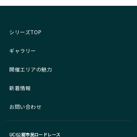
シリーズTOP
ギャラリー
開催エリアの魅力
新着情報
お問い合わせ
UCI公認市民ロードレース