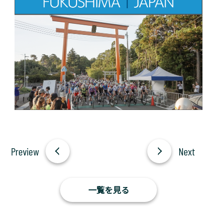
一覧を見る