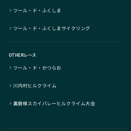
ツール・ド・ふくしま
ツール・ド・ふくしまサイクリング
OTHERレース
ツール・ド・かつらお
川内村ヒルクライム
裏磐梯スカイバレーヒルクライム大会