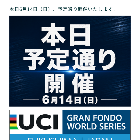
本日6月14日（日）、予定通り開催いたします。