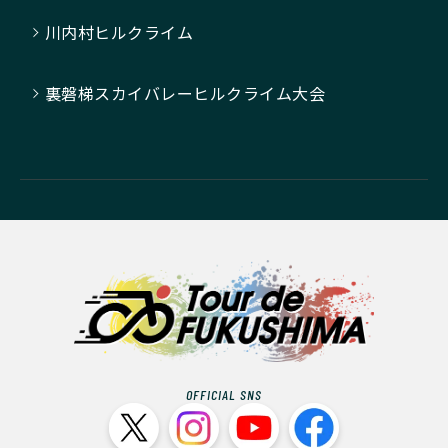
川内村ヒルクライム
裏磐梯スカイバレーヒルクライム大会
OFFICIAL SNS