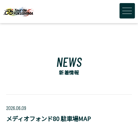
NEWS
新着情報
2026.06.09
メディオフォンド80 駐車場MAP