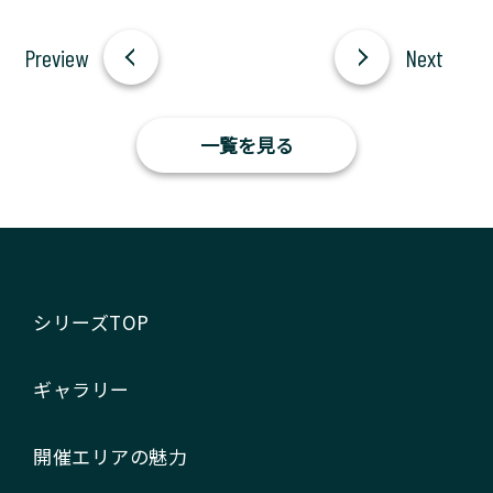
一覧を見る
シリーズTOP
ギャラリー
開催エリアの魅力