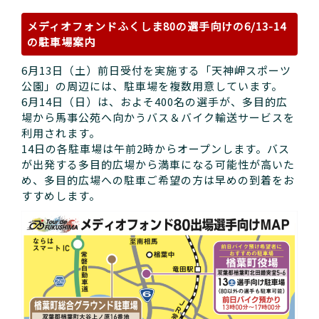
メディオフォンドふくしま80の選手向けの6/13-14
の駐車場案内
6月13日（土）前日受付を実施する「天神岬スポーツ
公園」の周辺には、駐車場を複数用意しています。
6月14日（日）は、およそ400名の選手が、多目的広
場から馬事公苑へ向かうバス＆バイク輸送サービスを
利用されます。
14日の各駐車場は午前2時からオープンします。バス
が出発する多目的広場から満車になる可能性が高いた
め、多目的広場への駐車ご希望の方は早めの到着をお
すすめします。