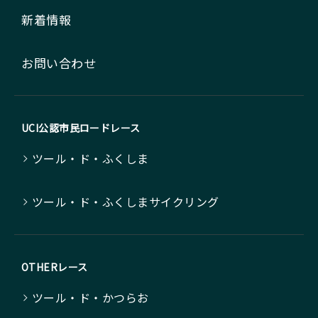
新着情報
お問い合わせ
UCI公認市民ロードレース
ツール・ド・ふくしま
ツール・ド・ふくしまサイクリング
OTHERレース
ツール・ド・かつらお