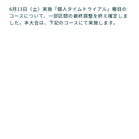
6月13日（土）実施「個人タイムトライアル」種目の
コースについて、一部区間の最終調整を終え確定しま
した。本大会は、下記のコースにて実施します。