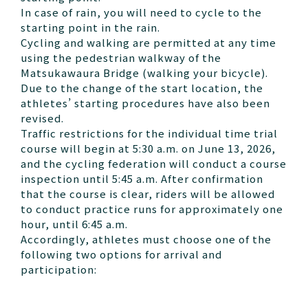
In case of rain, you will need to cycle to the
starting point in the rain.
Cycling and walking are permitted at any time
using the pedestrian walkway of the
Matsukawaura Bridge (walking your bicycle).
Due to the change of the start location, the
athletes’ starting procedures have also been
revised.
Traffic restrictions for the individual time trial
course will begin at 5:30 a.m. on June 13, 2026,
and the cycling federation will conduct a course
inspection until 5:45 a.m. After confirmation
that the course is clear, riders will be allowed
to conduct practice runs for approximately one
hour, until 6:45 a.m.
Accordingly, athletes must choose one of the
following two options for arrival and
participation: