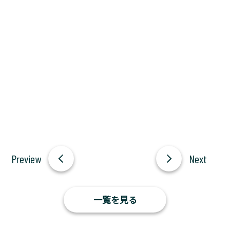
一覧を見る