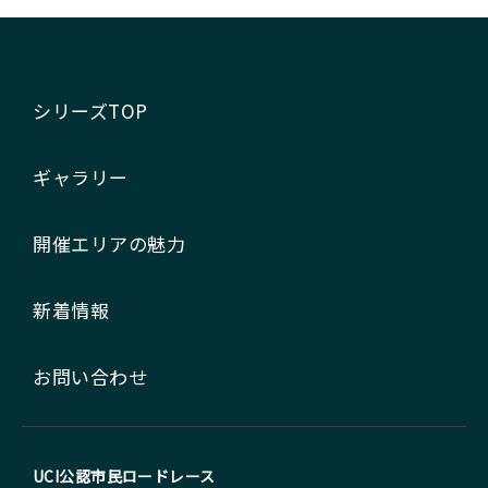
シリーズTOP
ギャラリー
開催エリアの魅力
新着情報
お問い合わせ
UCI公認市民ロードレース