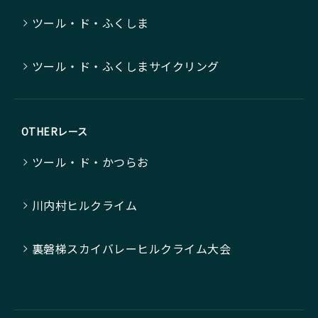
ツール・ド・ふくしま
ツール・ド・ふくしまサイクリング
OTHERレース
ツール・ド・かつらお
川内村ヒルクライム
裏磐梯スカイバレーヒルクライム大会