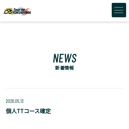
NEWS
新着情報
2026.05.13
個人TTコース確定