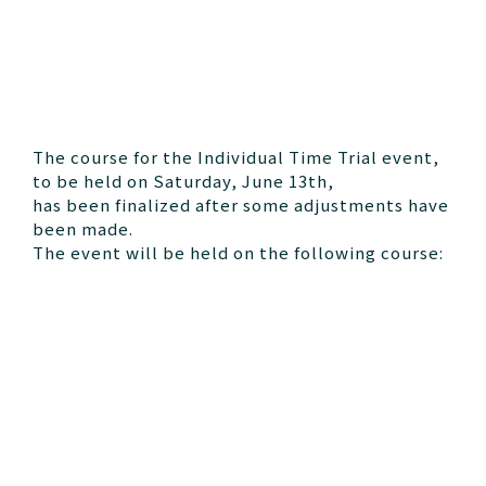
The course for the Individual Time Trial event,
to be held on Saturday, June 13th,
has been finalized after some adjustments have
been made.
The event will be held on the following course: