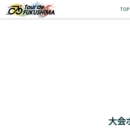
TOP
大会