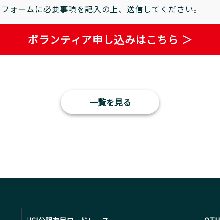
gleフォームに必要事項を記入の上、送信してください。
ボランティア申し込みはこちら ＞
一覧を見る