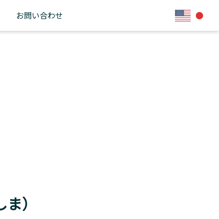
お問い合わせ
しま）