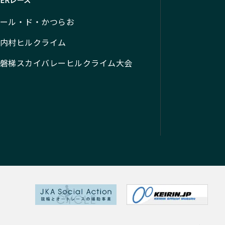
HERレース
ール・ド・かつらお
内村ヒルクライム
磐梯スカイバレーヒルクライム大会