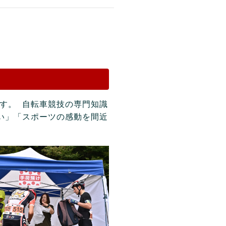
す。 自転車競技の専門知識
い」「スポーツの感動を間近