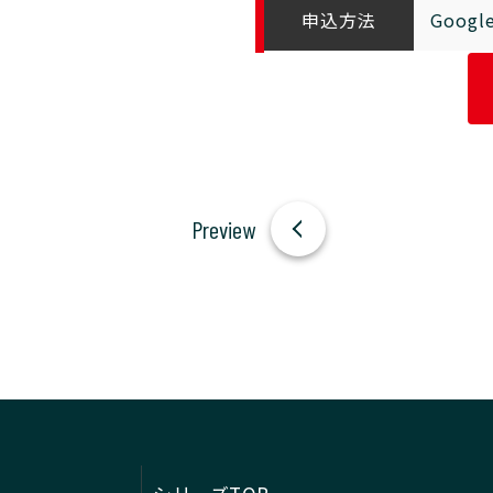
申込方法
Goo