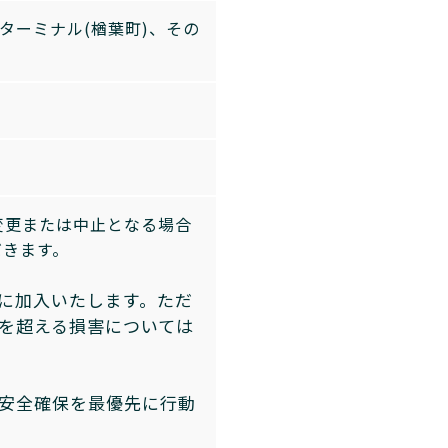
ターミナル(楢葉町)、その
変更または中止となる場合
だきます。
に加入いたします。ただ
を超える損害については
安全確保を最優先に行動