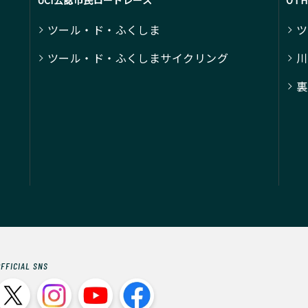
UCI公認市民ロードレース
OT
ツール・ド・ふくしま
ツ
ツール・ド・ふくしまサイクリング
川
裏
OFFICIAL SNS