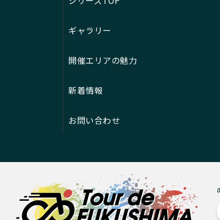
シリーズTOP
ギャラリー
開催エリアの魅力
新着情報
お問い合わせ