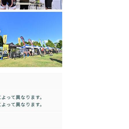
所によって異なります。
所によって異なります。