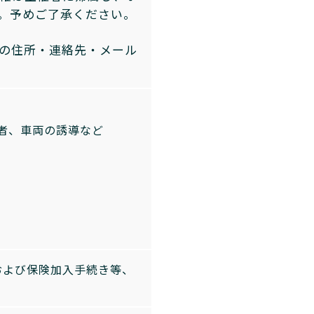
す。予めご了承ください。
の住所・連絡先・メール
者、車両の誘導など
および保険加入手続き等、