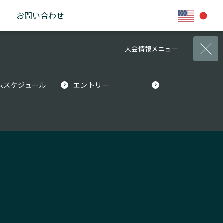
お問い合わせ
ムスケジュール
エントリー