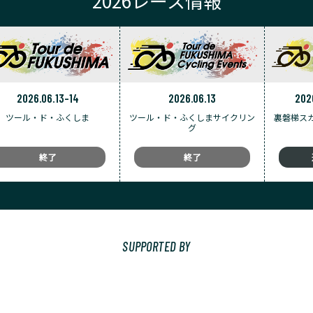
2026レース情報
2026.06.13-14
2026.06.13
202
ツール・ド・ふくしま
ツール・ド・ふくしまサイクリン
裏磐梯ス
グ
終了
終了
SUPPORTED BY