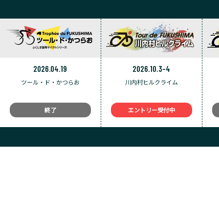
2026.04.19
2026.10.3-4
ツール・ド・かつらお
川内村ヒルクライム
終了
エントリー受付中