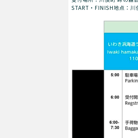
START・FINISH地点