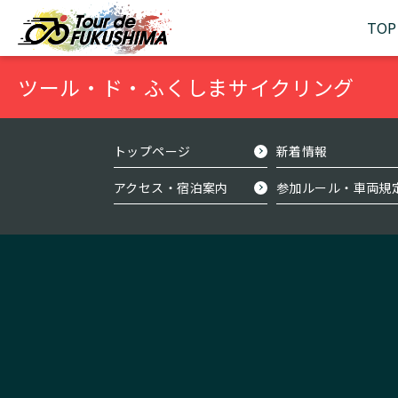
TOP
ツール・ド・ふくしまサイクリング
トップページ
新着情報
アクセス・宿泊案内
参加ルール・車両規