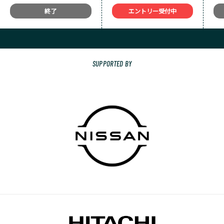
終了
エントリー受付中
SUPPORTED BY