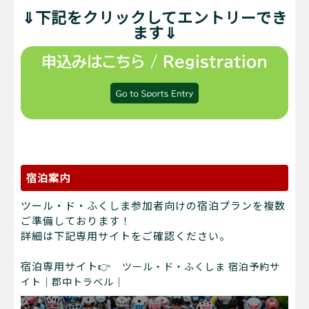
⇓下記をクリックしてエントリーでき
ます⇓
宿泊案内
ツール・ド・ふくしま参加者向けの宿泊プランを複数
ご準備しております！
詳細は下記専用サイトをご確認ください。
宿泊専用サイト👉
ツール・ド・ふくしま 宿泊予約サ
イト｜郡中トラベル｜