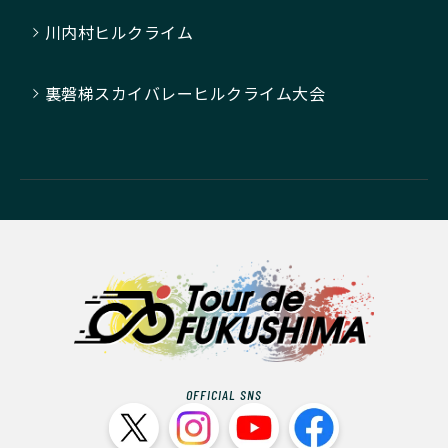
川内村ヒルクライム
裏磐梯スカイバレーヒルクライム大会
OFFICIAL SNS