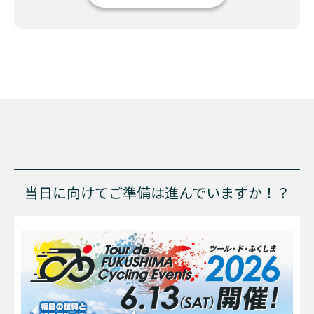
当日に向けてご準備は進んでいますか！？