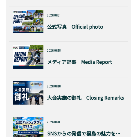
2026.06.21
公式写真 Official photo
2026.06.18
メディア記事 Media Report
2026.06.16
大会実施の御礼 Closing Remarks
2026.06.11
SNSからの発信で福島の魅力を発信