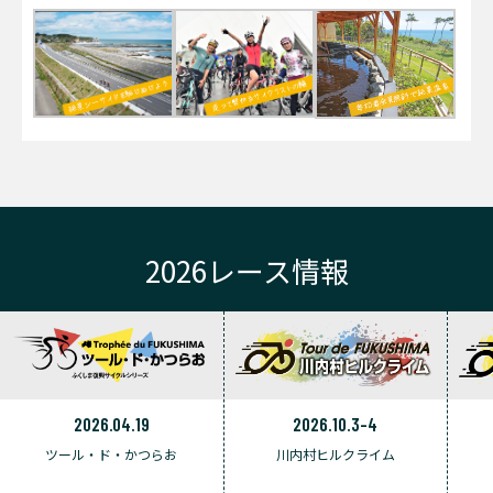
2026レース情報
2026.04.19
2026.10.3-4
ツール・ド・かつらお
川内村ヒルクライム