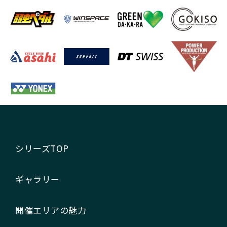
シリーズTOP
ギャラリー
開催エリアの魅力