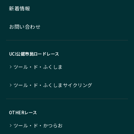
新着情報
お問い合わせ
UCI公認市民ロードレース
ツール・ド・ふくしま
ツール・ド・ふくしまサイクリング
OTHERレース
ツール・ド・かつらお