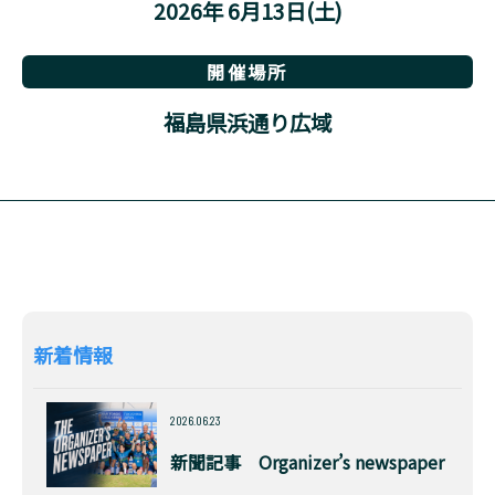
2026年 6月13日(土)
開催場所
福島県浜通り広域
新着情報
2026.06.23
新聞記事 Organizer’s newspaper